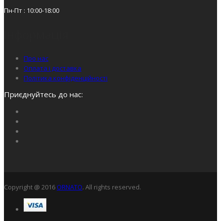
Пн-Пт : 10:00-18:00
Інформація
Про нас
Оплата і доставка
Політика конфіденційності
Приєднуйтесь до нас:
Copyright @ 2016
ORNATO
. All rights reserved.