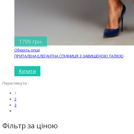
1799 грн.
Оберіть опції
ПРИТАЛЕНА ЕЛЕГАНТНА СПІДНИЦЯ З ЗАВИЩЕНОЮ ТАЛІЄЮ
Купити
Переглянути :
1
2
3
Фільтр за ціною