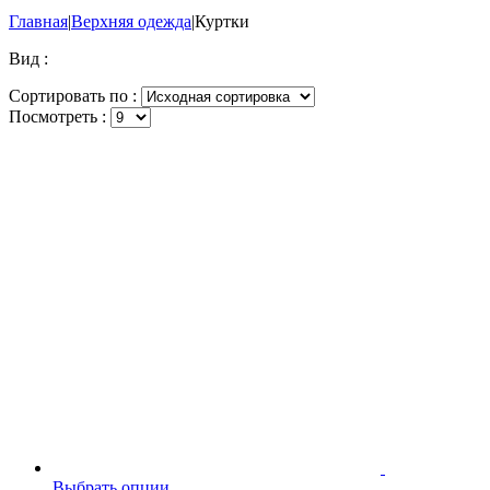
Главная
|
Верхняя одежда
|
Куртки
Вид :
Сортировать по :
Посмотреть :
Выбрать опции