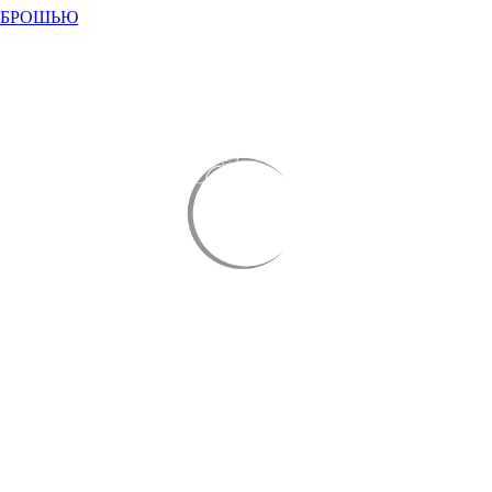
 БРОШЬЮ