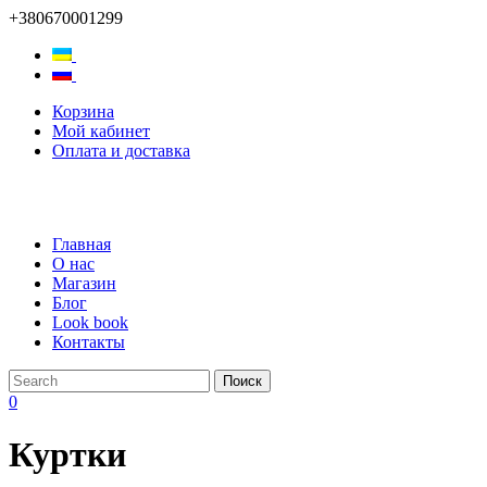
+380670001299
Корзина
Мой кабинет
Оплата и доставка
Главная
О нас
Магазин
Блог
Look book
Контакты
0
Куртки